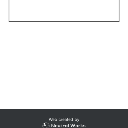
Web created by